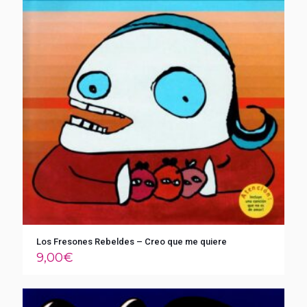
Los Fresones Rebeldes – Creo que me quiere
9,00
€