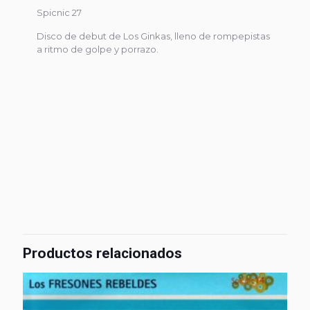
Spicnic 27
Disco de debut de Los Ginkas, lleno de rompepistas
a ritmo de golpe y porrazo.
Productos relacionados