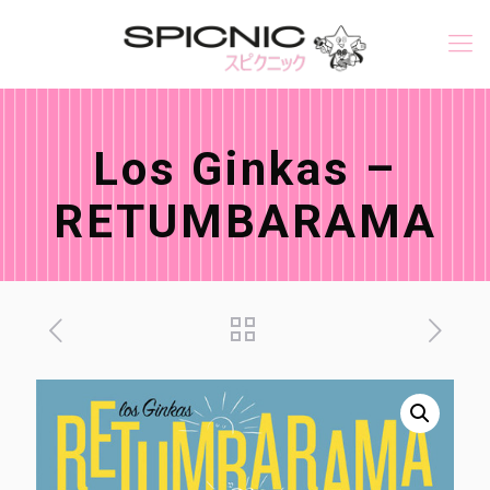
Los Ginkas –
RETUMBARAMA