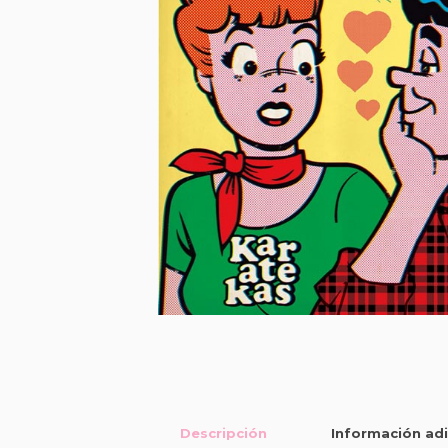
Descripción
Información adi