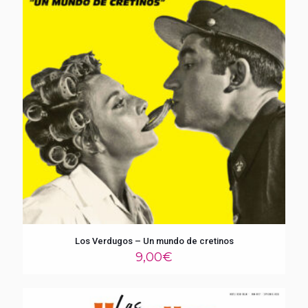
Los Verdugos – Un mundo de cretinos
9,00
€