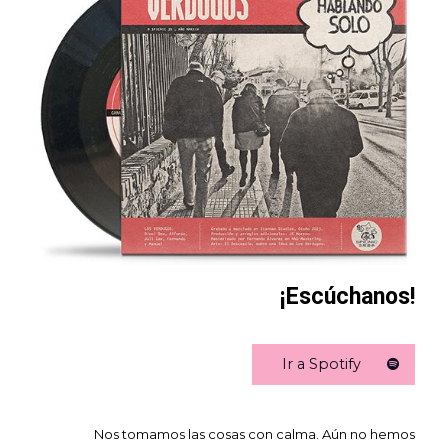
¡Escúchanos!
Ir a Spotify
Nos tomamos las cosas con calma. Aún no hemos