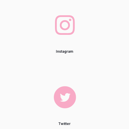
Instagram
Twitter