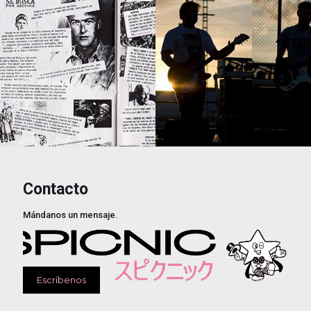
Contacto
Mándanos un mensaje.
Escríbenos