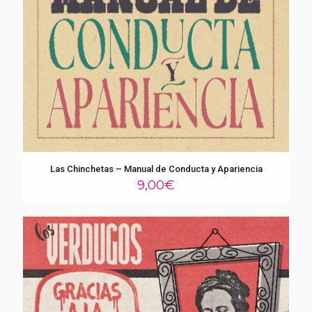
Las Chinchetas – Manual de Conducta y Apariencia
9,00
€