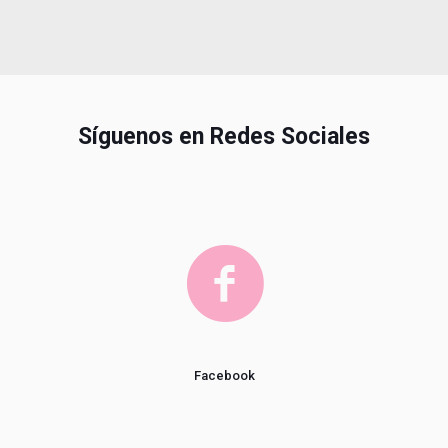
Síguenos en Redes Sociales
Facebook