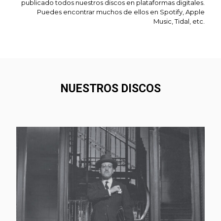
publicado todos nuestros discos en plataformas digitales.
Puedes encontrar muchos de ellos en Spotify, Apple
Music, Tidal, etc.
NUESTROS DISCOS