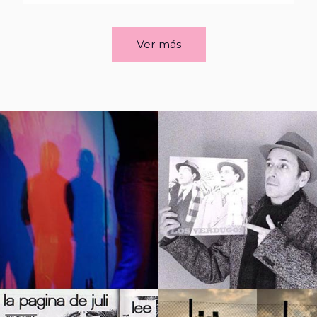
Ver más