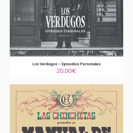
Los Verdugos – Episodios Personales
20,00
€