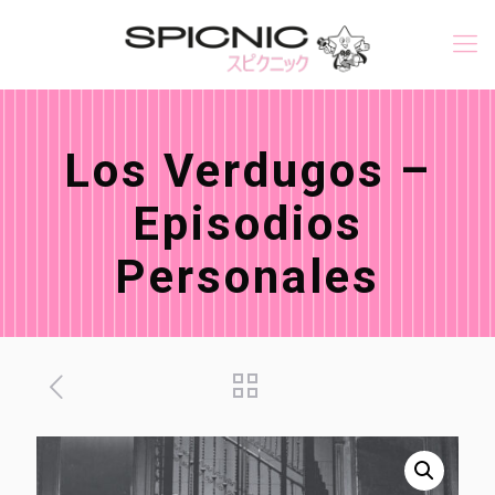
Los Verdugos –
Episodios
Personales