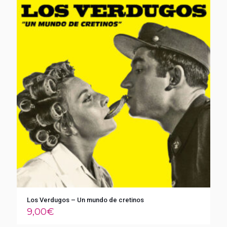
Los Verdugos – Un mundo de cretinos
9,00
€