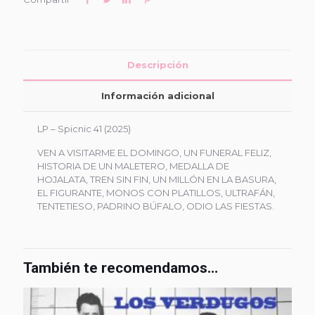
Descripción
Información adicional
LP – Spicnic 41 (2025)
VEN A VISITARME EL DOMINGO, UN FUNERAL FELIZ,
HISTORIA DE UN MALETERO, MEDALLA DE
HOJALATA, TREN SIN FIN, UN MILLÓN EN LA BASURA,
EL FIGURANTE, MONOS CON PLATILLOS, ULTRAFÁN,
TENTETIESO, PADRINO BÚFALO, ODIO LAS FIESTAS.
También te recomendamos…