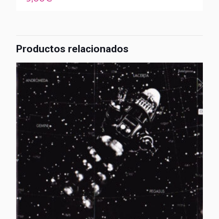
Productos relacionados