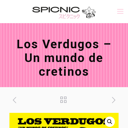
Los Verdugos –
Un mundo de
cretinos