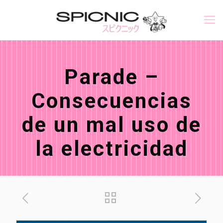
Parade –
Consecuencias
de un mal uso de
la electricidad