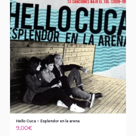
Hello Cuca – Esplendor en la arena
9,00
€