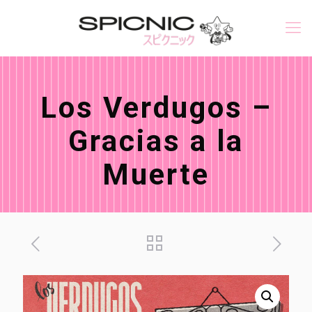
Los Verdugos –
Gracias a la
Muerte