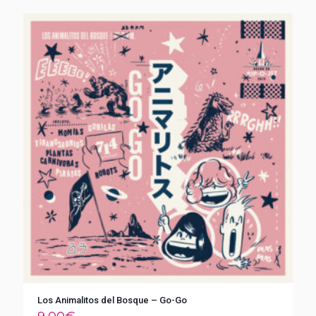
Los Animalitos del Bosque – Go-Go