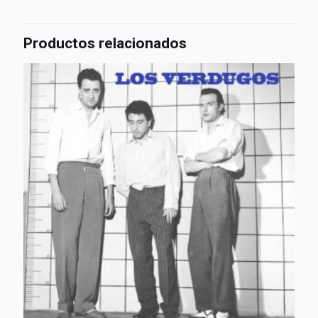
Productos relacionados