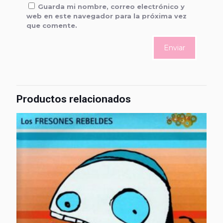
Guarda mi nombre, correo electrónico y
web en este navegador para la próxima vez
que comente.
Productos relacionados