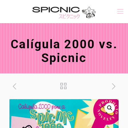
Calígula 2000 vs.
Spicnic