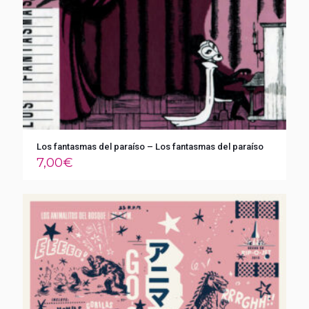
Los fantasmas del paraíso – Los fantasmas del paraíso
7,00
€