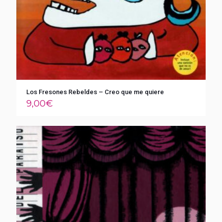
Los Fresones Rebeldes – Creo que me quiere
9,00
€