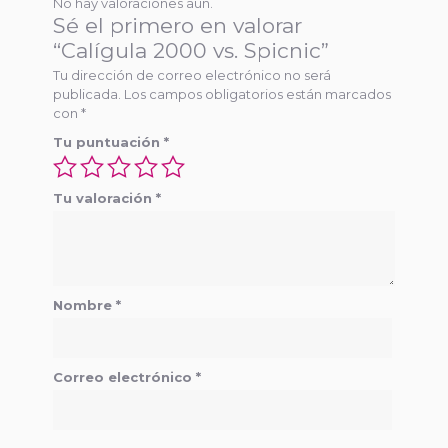
No hay valoraciones aún.
Sé el primero en valorar
“Calígula 2000 vs. Spicnic”
Tu dirección de correo electrónico no será
publicada.
Los campos obligatorios están marcados
con
*
Tu puntuación
*
Tu valoración
*
Nombre
*
Correo electrónico
*