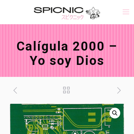
Calígula 2000 –
Yo soy Dios