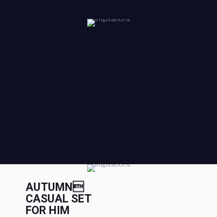
AUTUMN
CASUAL SET
FOR HIM